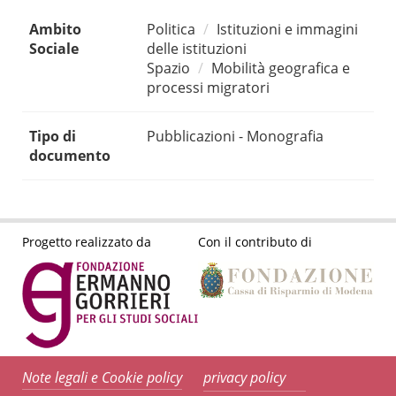
Ambito
Politica
Istituzioni e immagini
Sociale
delle istituzioni
Spazio
Mobilità geografica e
processi migratori
Tipo di
Pubblicazioni - Monografia
documento
Progetto realizzato da
Con il contributo di
Note legali e Cookie policy
privacy policy