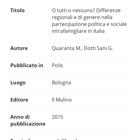
Titolo
O tutti o nessuno? Differenze
regionali e di genere nella
partecipazione politica e sociale
intrafamigliare in Italia
Autore
Quaranta M., Dotti Sani G.
Pubblicato in
Polis
Luogo
Bologna
Editore
Il Mulino
Anno di
2015
pubblicazione