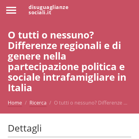
disuguaglianze
sociali.it
O tutti o nessuno?
Differenze regionali e di
genere nella
partecipazione politica e
sociale intrafamigliare in
Italia
Home
Ricerca
O tutti o nessuno? Differenze …
Dettagli