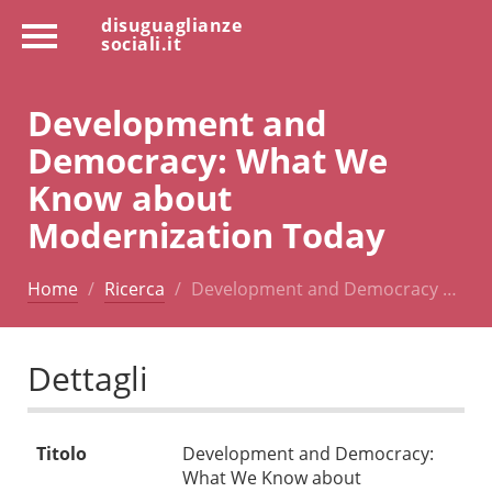
disuguaglianze
sociali.it
Development and
Democracy: What We
Know about
Modernization Today
Home
Ricerca
Development and Democracy …
Dettagli
Titolo
Development and Democracy:
What We Know about