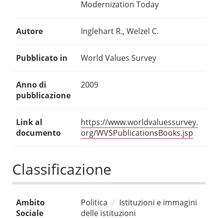
Modernization Today
Autore
Inglehart R., Welzel C.
Pubblicato in
World Values Survey
Anno di
2009
pubblicazione
Link al
https://www.worldvaluessurvey.
documento
org/WVSPublicationsBooks.jsp
Classificazione
Ambito
Politica
Istituzioni e immagini
Sociale
delle istituzioni