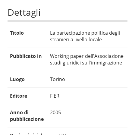
Dettagli
Titolo
La partecipazione politica degli
stranieri a livello locale
Pubblicato in
Working paper dell'Associazione
studi giuridici sull'immigrazione
Luogo
Torino
Editore
FIERI
Anno di
2005
pubblicazione