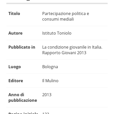
Titolo
Partecipazione politica e
consumi mediali
Autore
Istituto Toniolo
Pubblicato in
La condizione giovanile in Italia.
Rapporto Giovani 2013
Luogo
Bologna
Editore
Il Mulino
Anno di
2013
pubblicazione