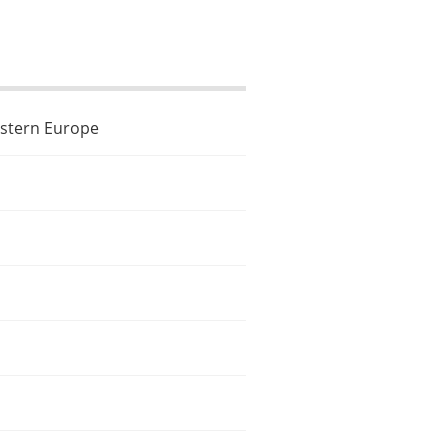
Western Europe