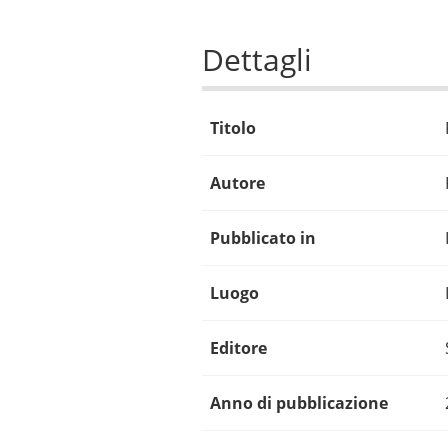
Dettagli
Titolo
Autore
Pubblicato in
Luogo
Editore
Anno di pubblicazione