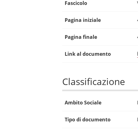
Fascicolo
Pagina iniziale
Pagina finale
Link al documento
Classificazione
Ambito Sociale
Tipo di documento