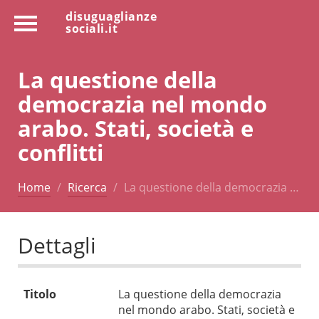
disuguaglianze
sociali.it
La questione della
democrazia nel mondo
arabo. Stati, società e
conflitti
Home
Ricerca
La questione della democrazia …
Dettagli
Titolo
La questione della democrazia
nel mondo arabo. Stati, società e