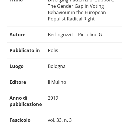
The Gender Gap in Voting
Behaviour in the European
Populist Radical Right
Autore
Berlingozzi L., Piccolino G.
Pubblicato in
Polis
Luogo
Bologna
Editore
Il Mulino
Anno di
2019
pubblicazione
Fascicolo
vol. 33, n. 3