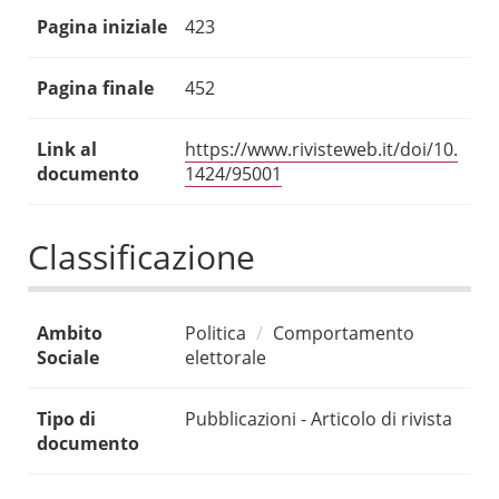
Pagina iniziale
423
Pagina finale
452
Link al
https://www.rivisteweb.it/doi/10.
documento
1424/95001
Classificazione
Ambito
Politica
Comportamento
Sociale
elettorale
Tipo di
Pubblicazioni - Articolo di rivista
documento