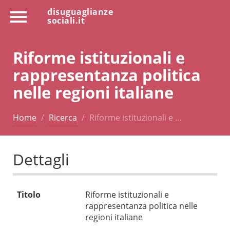
disuguaglianze
sociali.it
Riforme istituzionali e
rappresentanza politica
nelle regioni italiane
Home
Ricerca
Riforme istituzionali e …
Dettagli
Titolo
Riforme istituzionali e
rappresentanza politica nelle
regioni italiane