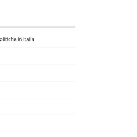
litiche in Italia