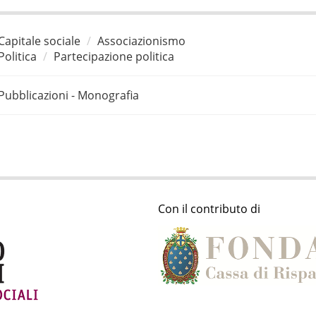
Capitale sociale
Associazionismo
Politica
Partecipazione politica
Pubblicazioni - Monografia
Con il contributo di