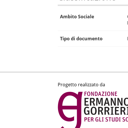
Ambito Sociale
Tipo di documento
Progetto realizzato da