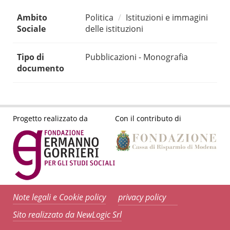
Ambito
Politica
Istituzioni e immagini
Sociale
delle istituzioni
Tipo di
Pubblicazioni - Monografia
documento
Progetto realizzato da
Con il contributo di
Note legali e Cookie policy
privacy policy
Sito realizzato da NewLogic Srl