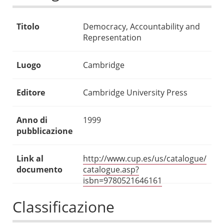
Titolo
Democracy, Accountability and
Representation
Luogo
Cambridge
Editore
Cambridge University Press
Anno di
1999
pubblicazione
Link al
http://www.cup.es/us/catalogue/
documento
catalogue.asp?
isbn=9780521646161
Classificazione