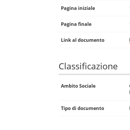
Pagina iniziale
Pagina finale
Link al documento
Classificazione
Ambito Sociale
Tipo di documento