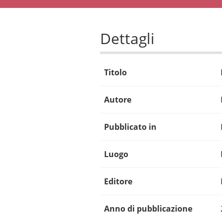
Dettagli
Titolo
Autore
Pubblicato in
Luogo
Editore
Anno di pubblicazione