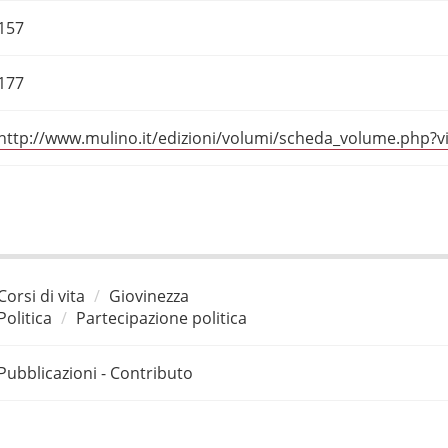
157
177
http://www.mulino.it/edizioni/volumi/scheda_volume.php
Corsi di vita
Giovinezza
Politica
Partecipazione politica
Pubblicazioni - Contributo