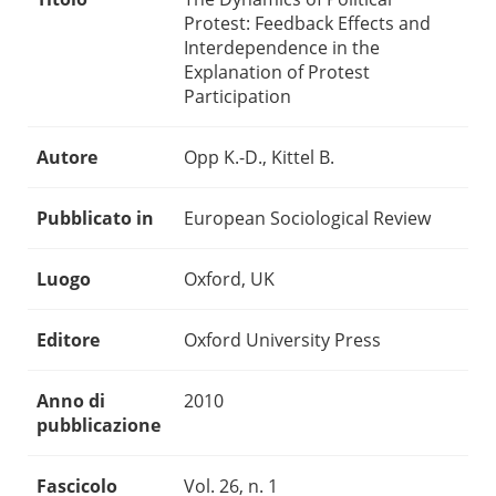
Protest: Feedback Effects and
Interdependence in the
Explanation of Protest
Participation
Autore
Opp K.-D., Kittel B.
Pubblicato in
European Sociological Review
Luogo
Oxford, UK
Editore
Oxford University Press
Anno di
2010
pubblicazione
Fascicolo
Vol. 26, n. 1