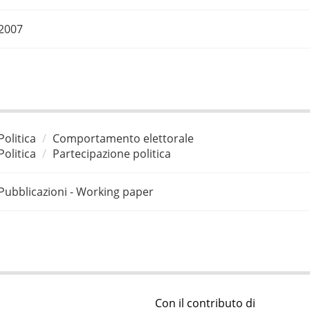
2007
Politica
Comportamento elettorale
Politica
Partecipazione politica
Pubblicazioni - Working paper
Con il contributo di