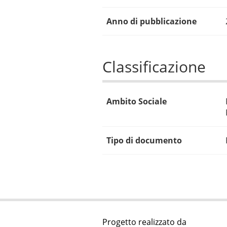
Anno di pubblicazione
Classificazione
Ambito Sociale
Tipo di documento
Progetto realizzato da