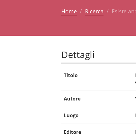
Home
Ricerca
Esiste an
Dettagli
Titolo
Autore
Luogo
Editore