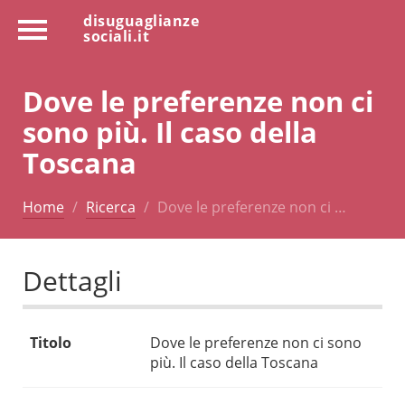
disuguaglianze
sociali.it
Dove le preferenze non ci
sono più. Il caso della
Toscana
Home
Ricerca
Dove le preferenze non ci …
Dettagli
Titolo
Dove le preferenze non ci sono
più. Il caso della Toscana