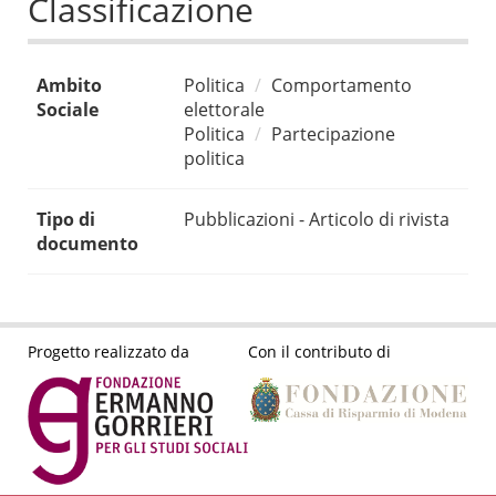
Classificazione
Ambito
Politica
Comportamento
Sociale
elettorale
Politica
Partecipazione
politica
Tipo di
Pubblicazioni - Articolo di rivista
documento
Progetto realizzato da
Con il contributo di