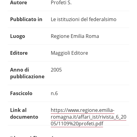
Autore
Profeti S.
Pubblicato in
Le istituzioni del federalsimo
Luogo
Regione Emilia Roma
Editore
Maggioli Editore
Anno di
2005
pubblicazione
Fascicolo
n.6
Link al
https://www.regione.emilia-
documento
romagna.it/affari_ist/rivista_6_20
05/1109%20profeti.pdf