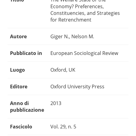
Economy? Preferences,
Constituencies, and Strategies
for Retrenchment
Autore
Giger N., Nelson M.
Pubblicato in
European Sociological Review
Luogo
Oxford, UK
Editore
Oxford University Press
Anno di
2013
pubblicazione
Fascicolo
Vol. 29, n. 5