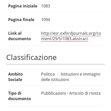
Pagina iniziale
1083
Pagina finale
1094
Link al
http://esr.oxfordjournals.org/co
documento
ntent/29/5/1083.abstract
Classificazione
Ambito
Politica
Istituzioni e immagini
Sociale
delle istituzioni
Tipo di
Pubblicazioni - Articolo di rivista
documento