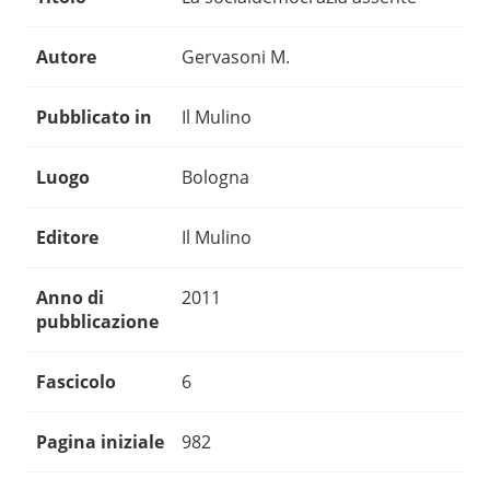
Autore
Gervasoni M.
Pubblicato in
Il Mulino
Luogo
Bologna
Editore
Il Mulino
Anno di
2011
pubblicazione
Fascicolo
6
Pagina iniziale
982