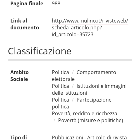
Pagina finale
988
Link al
http://www.mulino.it/rivisteweb/
documento
scheda_articolo.php?
id_articolo=35723
Classificazione
Ambito
Politica
Comportamento
Sociale
elettorale
Politica
Istituzioni e immagini
delle istituzioni
Politica
Partecipazione
politica
Povertà, reddito e ricchezza
Povertà (misure e politiche)
Tipo di
Pubblicazioni - Articolo di rivista