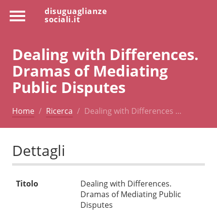
disuguaglianze
sociali.it
Dealing with Differences.
Dramas of Mediating
Public Disputes
Home
Ricerca
Dealing with Differences …
Dettagli
Titolo
Dealing with Differences.
Dramas of Mediating Public
Disputes