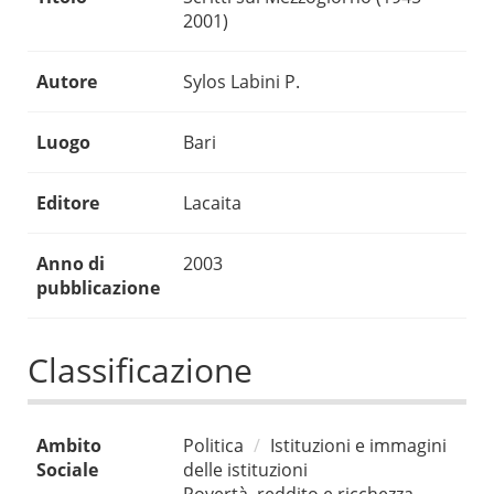
2001)
Autore
Sylos Labini P.
Luogo
Bari
Editore
Lacaita
Anno di
2003
pubblicazione
Classificazione
Ambito
Politica
Istituzioni e immagini
Sociale
delle istituzioni