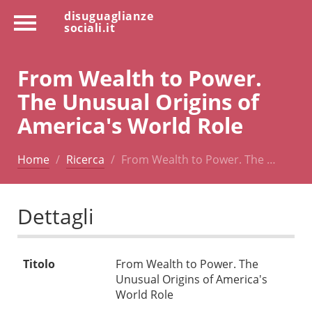
disuguaglianze
sociali.it
From Wealth to Power.
The Unusual Origins of
America's World Role
Home
Ricerca
From Wealth to Power. The …
Dettagli
Titolo
From Wealth to Power. The
Unusual Origins of America's
World Role