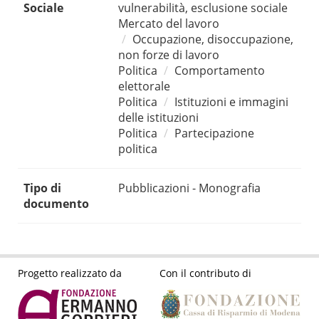
Sociale
vulnerabilità, esclusione sociale
Mercato del lavoro
Occupazione, disoccupazione,
non forze di lavoro
Politica
Comportamento
elettorale
Politica
Istituzioni e immagini
delle istituzioni
Politica
Partecipazione
politica
Tipo di
Pubblicazioni - Monografia
documento
Progetto realizzato da
Con il contributo di