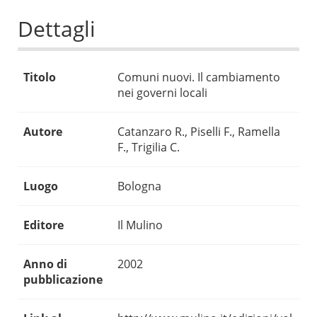
Dettagli
Titolo
Comuni nuovi. Il cambiamento
nei governi locali
Autore
Catanzaro R., Piselli F., Ramella
F., Trigilia C.
Luogo
Bologna
Editore
Il Mulino
Anno di
2002
pubblicazione