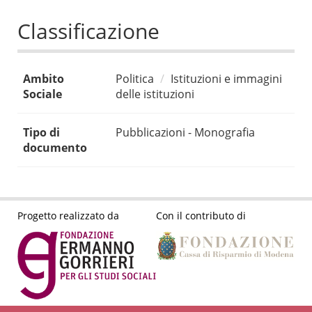
Classificazione
Ambito
Politica
Istituzioni e immagini
Sociale
delle istituzioni
Tipo di
Pubblicazioni - Monografia
documento
Progetto realizzato da
Con il contributo di