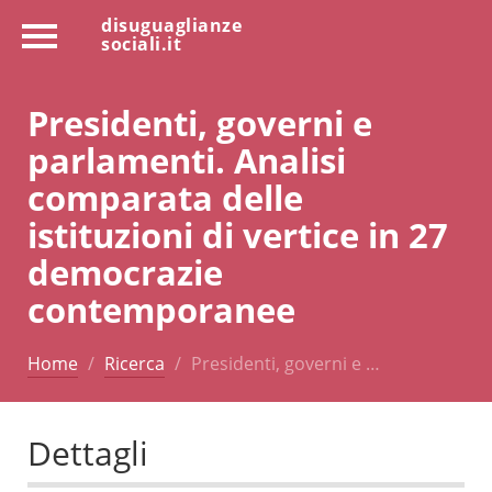
disuguaglianze
sociali.it
Presidenti, governi e
parlamenti. Analisi
comparata delle
istituzioni di vertice in 27
democrazie
contemporanee
Home
Ricerca
Presidenti, governi e …
Dettagli