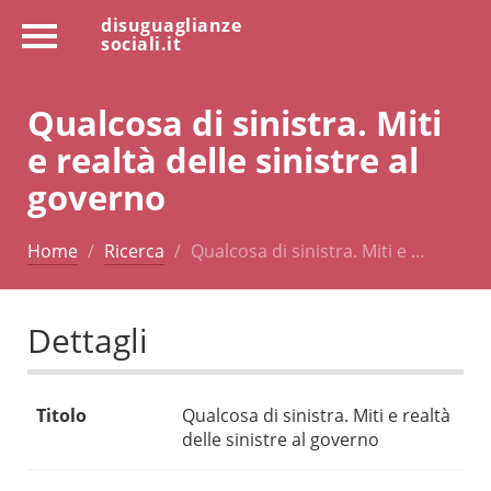
disuguaglianze
sociali.it
Qualcosa di sinistra. Miti
e realtà delle sinistre al
governo
Home
Ricerca
Qualcosa di sinistra. Miti e …
Dettagli
Titolo
Qualcosa di sinistra. Miti e realtà
delle sinistre al governo