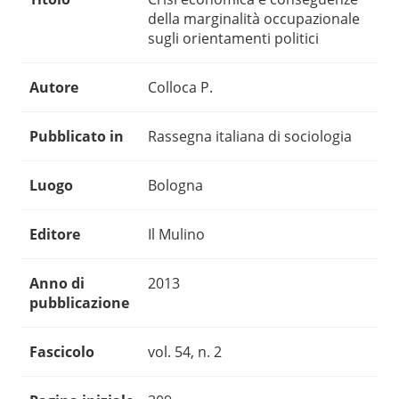
della marginalità occupazionale
sugli orientamenti politici
Autore
Colloca P.
Pubblicato in
Rassegna italiana di sociologia
Luogo
Bologna
Editore
Il Mulino
Anno di
2013
pubblicazione
Fascicolo
vol. 54, n. 2