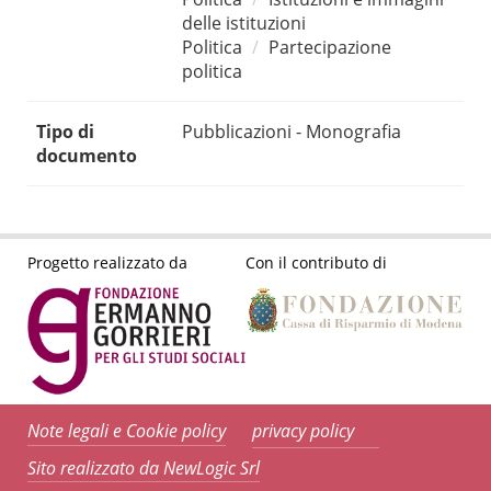
delle istituzioni
Politica
Partecipazione
politica
Tipo di
Pubblicazioni - Monografia
documento
Progetto realizzato da
Con il contributo di
Note legali e Cookie policy
privacy policy
Sito realizzato da NewLogic Srl