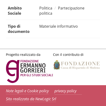
Ambito
Politica
Partecipazione
Sociale
politica
Tipo di
Materiale informativo
documento
Progetto realizzato da
Con il contributo di
Note legali e Cookie policy
privacy policy
Sito realizzato da NewLogic Srl