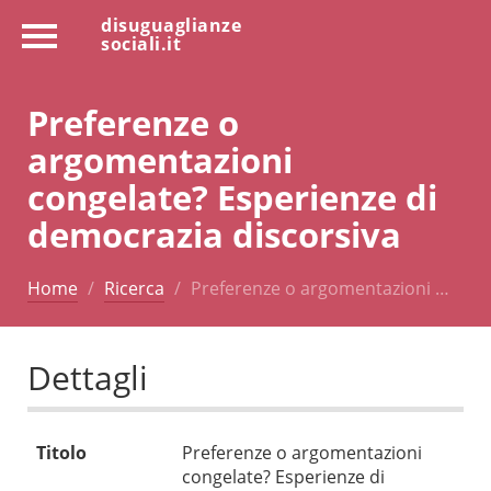
disuguaglianze
sociali.it
Preferenze o
argomentazioni
congelate? Esperienze di
democrazia discorsiva
Home
Ricerca
Preferenze o argomentazioni …
Dettagli
Titolo
Preferenze o argomentazioni
congelate? Esperienze di