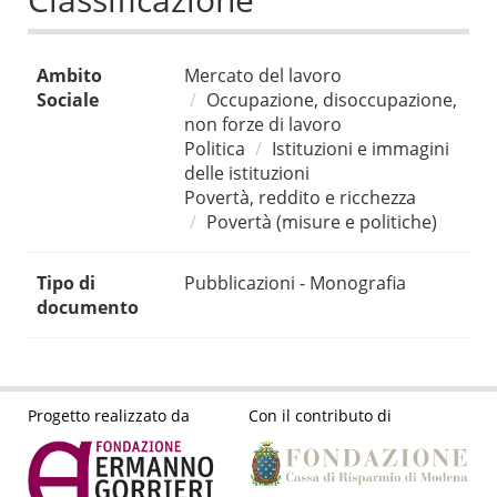
Ambito
Mercato del lavoro
Sociale
Occupazione, disoccupazione,
non forze di lavoro
Politica
Istituzioni e immagini
delle istituzioni
Povertà, reddito e ricchezza
Povertà (misure e politiche)
Tipo di
Pubblicazioni - Monografia
documento
Progetto realizzato da
Con il contributo di