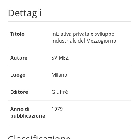
Dettagli
Titolo
Iniziativa privata e sviluppo
industriale del Mezzogiorno
Autore
SVIMEZ
Luogo
Milano
Editore
Giuffrè
Anno di
1979
pubblicazione
Classificazione