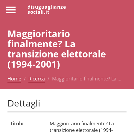
disuguaglianze
sociali.it
Maggioritario
finalmente? La
transizione elettorale
(1994-2001)
Home
Ricerca
Maggioritario finalmente? La …
Dettagli
Titolo
Maggioritario finalmente? La
transizione elettorale (1994-