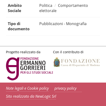
Ambito
Politica
Comportamento
Sociale
elettorale
Tipo di
Pubblicazioni - Monografia
documento
Progetto realizzato da
Con il contributo di
Note legali e Cookie policy
privacy policy
Sito realizzato da NewLogic Srl