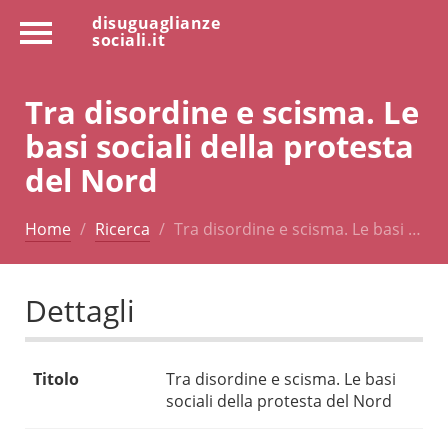
disuguaglianze
sociali.it
Tra disordine e scisma. Le
basi sociali della protesta
del Nord
Home
Ricerca
Tra disordine e scisma. Le basi …
Dettagli
Titolo
Tra disordine e scisma. Le basi
sociali della protesta del Nord