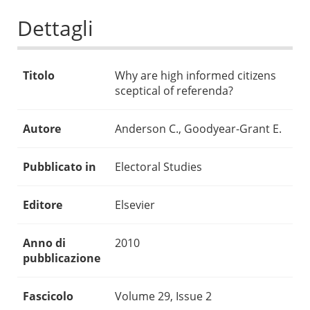
Dettagli
Titolo
Why are high informed citizens
sceptical of referenda?
Autore
Anderson C., Goodyear-Grant E.
Pubblicato in
Electoral Studies
Editore
Elsevier
Anno di
2010
pubblicazione
Fascicolo
Volume 29, Issue 2