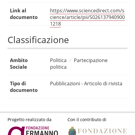
Link al
https://www.sciencedirect.com/s
documento
cience/article/pii/S026137940900
1218
Classificazione
Ambito
Politica
Partecipazione
Sociale
politica
Tipo di
Pubblicazioni - Articolo di rivista
documento
Progetto realizzato da
Con il contributo di