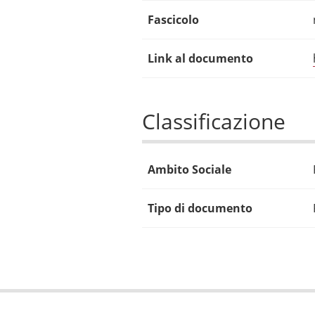
Fascicolo
Link al documento
Classificazione
Ambito Sociale
Tipo di documento