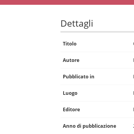
Dettagli
Titolo
Autore
Pubblicato in
Luogo
Editore
Anno di pubblicazione