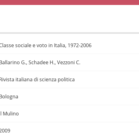
Classe sociale e voto in Italia, 1972-2006
Ballarino G., Schadee H., Vezzoni C.
Rivista italiana di scienza politica
Bologna
Il Mulino
2009