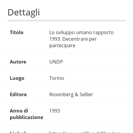
Dettagli
Titolo
Lo sviluppo umano rapporto
1993. Decentrare per
partecipare
Autore
UNDP
Luogo
Torino
Editore
Rosenberg & Sellier
Anno di
1993
pubblicazione