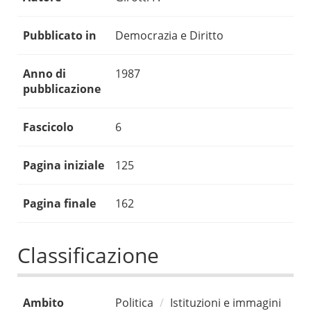
Pubblicato in
Democrazia e Diritto
Anno di
1987
pubblicazione
Fascicolo
6
Pagina iniziale
125
Pagina finale
162
Classificazione
Ambito
Politica
Istituzioni e immagini