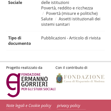
Sociale
delle istituzioni
Povertà, reddito e ricchezza
Povertà (misure e politiche)
Salute
Assetti istituzionali dei
sistemi sanitari
Tipo di
Pubblicazioni - Articolo di rivista
documento
Progetto realizzato da
Con il contributo di
Note legali e Cookie policy
privacy policy