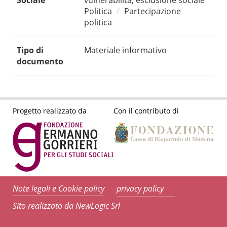
Sociale
vulnerabilità, esclusione sociale
Politica
Partecipazione
politica
Tipo di
Materiale informativo
documento
Progetto realizzato da
Con il contributo di
Note legali e Cookie policy
privacy policy
Sito realizzato da NewLogic Srl