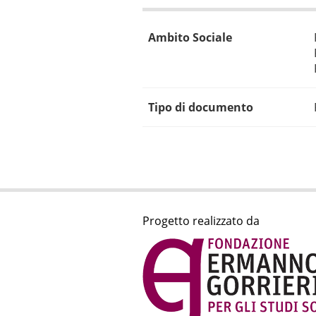
Ambito Sociale
Tipo di documento
Progetto realizzato da