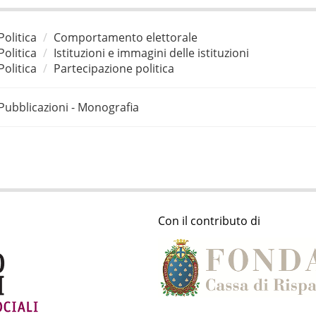
Politica
Comportamento elettorale
Politica
Istituzioni e immagini delle istituzioni
Politica
Partecipazione politica
Pubblicazioni - Monografia
Con il contributo di