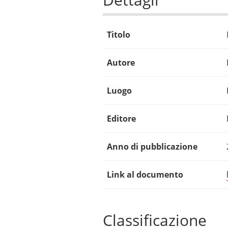
Titolo
Autore
Luogo
Editore
Anno di pubblicazione
Link al documento
Classificazione