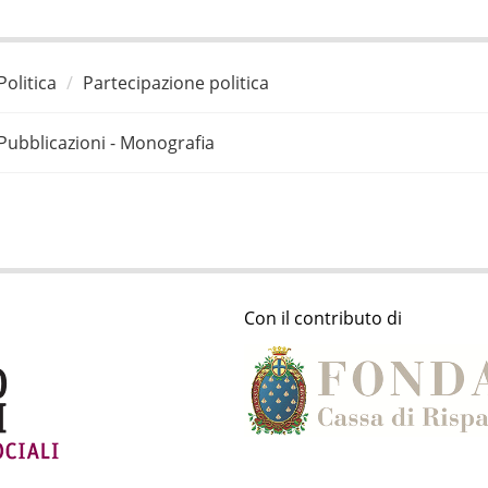
Politica
Partecipazione politica
Pubblicazioni - Monografia
Con il contributo di