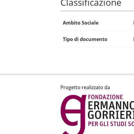
Classificazione
Ambito Sociale
Tipo di documento
Progetto realizzato da