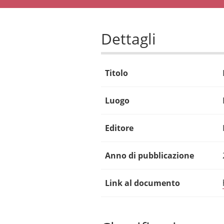
Dettagli
Titolo
Luogo
Editore
Anno di pubblicazione
Link al documento