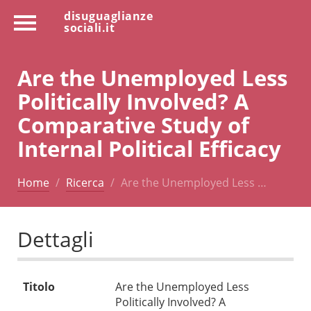
disuguaglianze
sociali.it
Are the Unemployed Less
Politically Involved? A
Comparative Study of
Internal Political Efficacy
Home
Ricerca
Are the Unemployed Less …
Dettagli
Titolo
Are the Unemployed Less
Politically Involved? A