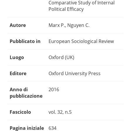
Comparative Study of Internal
Political Efficacy
Autore
Marx P., Nguyen C.
Pubblicato in
European Sociological Review
Luogo
Oxford (UK)
Editore
Oxford University Press
Anno di
2016
pubblicazione
Fascicolo
vol. 32, n.5
Pagina iniziale
634