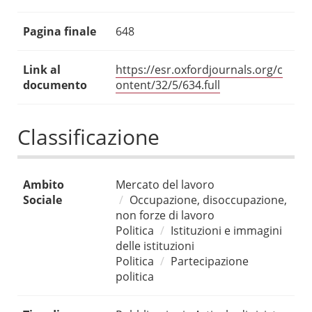
Pagina finale
648
Link al
https://esr.oxfordjournals.org/c
documento
ontent/32/5/634.full
Classificazione
Ambito
Mercato del lavoro
Sociale
Occupazione, disoccupazione,
non forze di lavoro
Politica
Istituzioni e immagini
delle istituzioni
Politica
Partecipazione
politica