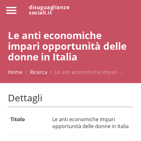
disuguaglianze
sociali.it
Le anti economiche
impari opportunità delle
donne in Italia
Home
Ricerca
Le anti economiche impari …
Dettagli
Titolo
Le anti economiche impari
opportunità delle donne in Italia