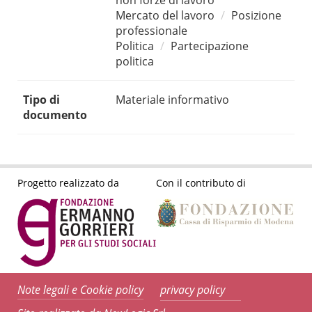
non forze di lavoro
Mercato del lavoro
Posizione
professionale
Politica
Partecipazione
politica
Tipo di
Materiale informativo
documento
Progetto realizzato da
Con il contributo di
Note legali e Cookie policy
privacy policy