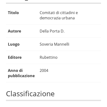
Titolo
Comitati di cittadini e
democrazia urbana
Autore
Della Porta D.
Luogo
Soveria Mannelli
Editore
Rubettino
Anno di
2004
pubblicazione
Classificazione