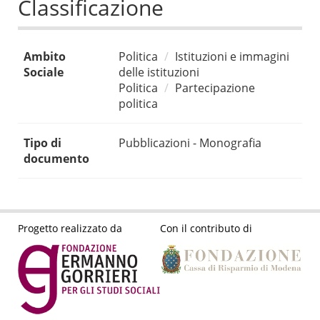
Classificazione
Ambito
Politica
Istituzioni e immagini
Sociale
delle istituzioni
Politica
Partecipazione
politica
Tipo di
Pubblicazioni - Monografia
documento
Progetto realizzato da
Con il contributo di