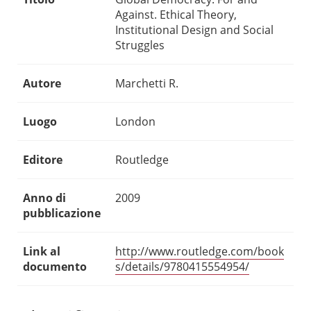
Against. Ethical Theory,
Institutional Design and Social
Struggles
Autore
Marchetti R.
Luogo
London
Editore
Routledge
Anno di
2009
pubblicazione
Link al
http://www.routledge.com/book
documento
s/details/9780415554954/