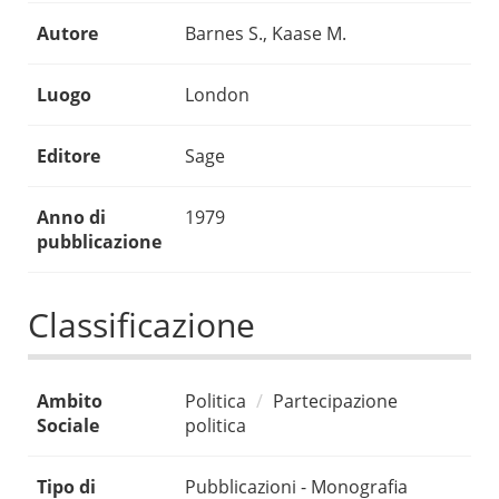
Autore
Barnes S., Kaase M.
Luogo
London
Editore
Sage
Anno di
1979
pubblicazione
Classificazione
Ambito
Politica
Partecipazione
Sociale
politica
Tipo di
Pubblicazioni - Monografia