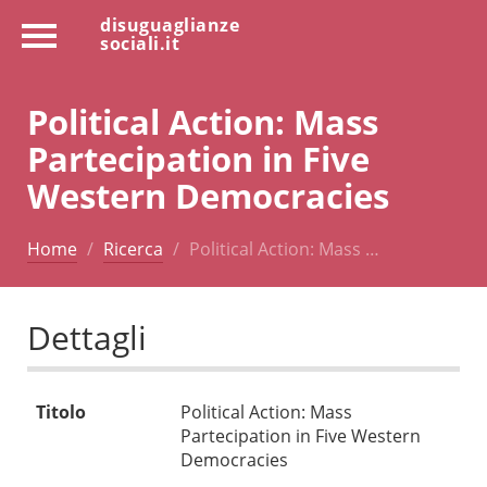
disuguaglianze
sociali.it
Political Action: Mass
Partecipation in Five
Western Democracies
Home
Ricerca
Political Action: Mass …
Dettagli
Titolo
Political Action: Mass
Partecipation in Five Western
Democracies