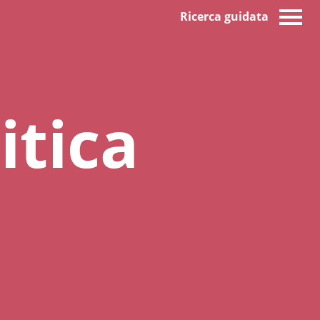
Ricerca guidata
itica