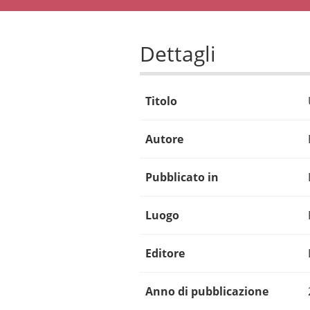
Dettagli
Titolo
Autore
Pubblicato in
Luogo
Editore
Anno di pubblicazione