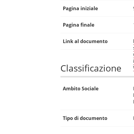
Pagina iniziale
Pagina finale
Link al documento
Classificazione
Ambito Sociale
Tipo di documento