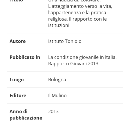
L'atteggiamento verso la vita,
l'appartenenza e la pratica
religiosa, il rapporto con le
istituzioni
Autore
Istituto Toniolo
Pubblicato in
La condizione giovanile in Italia.
Rapporto Giovani 2013
Luogo
Bologna
Editore
Il Mulino
Anno di
2013
pubblicazione