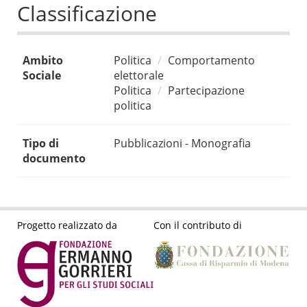
Classificazione
Ambito
Politica
Comportamento
Sociale
elettorale
Politica
Partecipazione
politica
Tipo di
Pubblicazioni - Monografia
documento
Progetto realizzato da
Con il contributo di