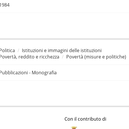
1984
Politica
Istituzioni e immagini delle istituzioni
Povertà, reddito e ricchezza
Povertà (misure e politiche)
Pubblicazioni - Monografia
Con il contributo di