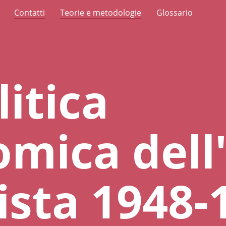
Contatti
Teorie e metodologie
Glossario
litica
mica dell'
ista 1948-