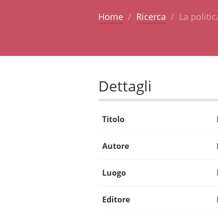
Home
Ricerca
La politi
Dettagli
Titolo
Autore
Luogo
Editore