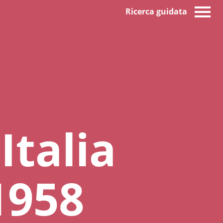
Ricerca guidata
Italia
1958