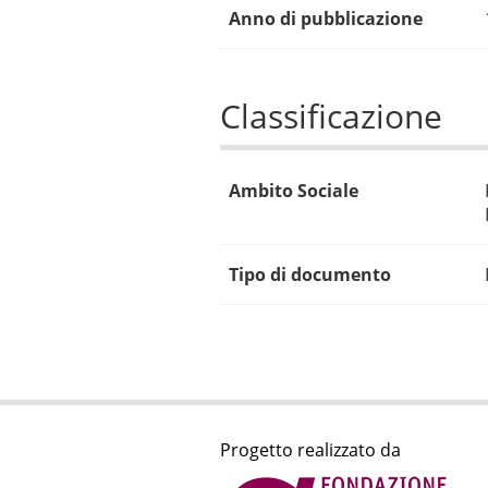
Anno di pubblicazione
Classificazione
Ambito Sociale
Tipo di documento
Progetto realizzato da