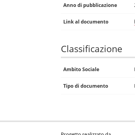
Anno di pubblicazione
Link al documento
Classificazione
Ambito Sociale
Tipo di documento
Progetto realizzato da