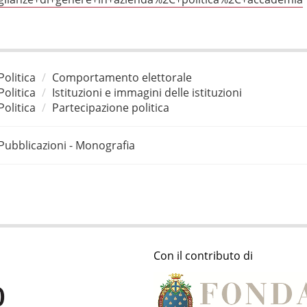
Politica
Comportamento elettorale
Politica
Istituzioni e immagini delle istituzioni
Politica
Partecipazione politica
Pubblicazioni - Monografia
Con il contributo di