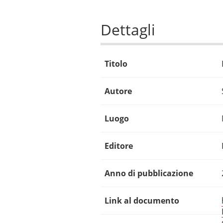
Dettagli
Titolo
Autore
Luogo
Editore
Anno di pubblicazione
Link al documento