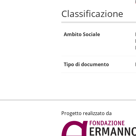
Classificazione
Ambito Sociale
Tipo di documento
Progetto realizzato da