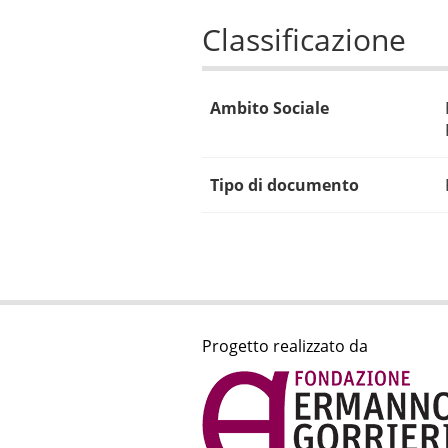
Classificazione
Ambito Sociale
Tipo di documento
Progetto realizzato da