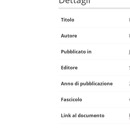
Titolo
Autore
Pubblicato in
Editore
Anno di pubblicazione
Fascicolo
Link al documento