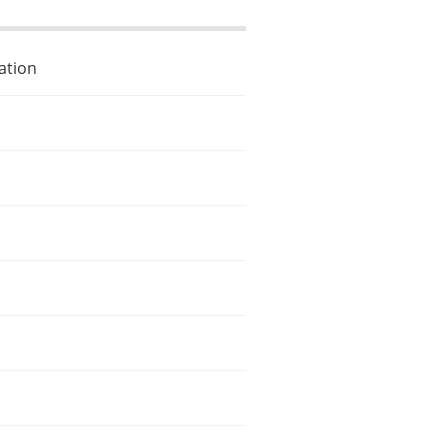
ation