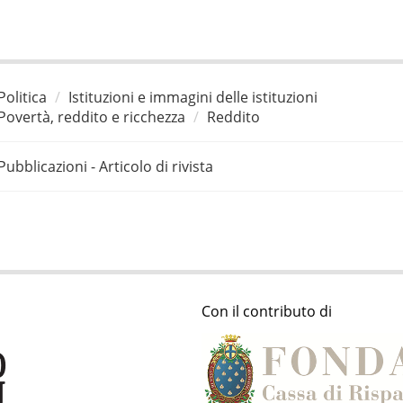
Politica
Istituzioni e immagini delle istituzioni
Povertà, reddito e ricchezza
Reddito
Pubblicazioni - Articolo di rivista
Con il contributo di