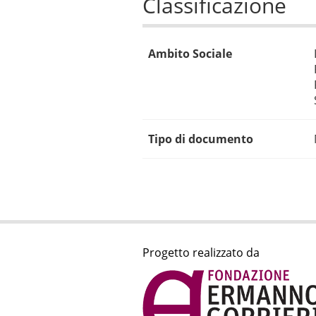
Classificazione
Ambito Sociale
Tipo di documento
Progetto realizzato da