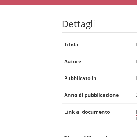
Dettagli
Titolo
Autore
Pubblicato in
Anno di pubblicazione
Link al documento